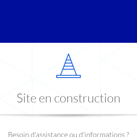
Site en construction
Besoin d'assistance ou d'informations ?