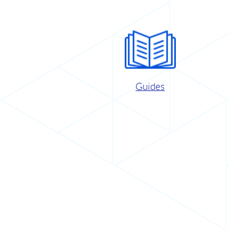
Guides