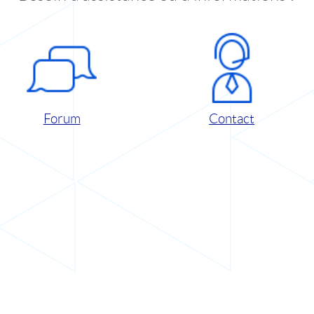
Forum
Contact