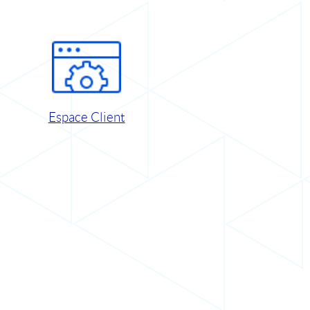
Espace Client